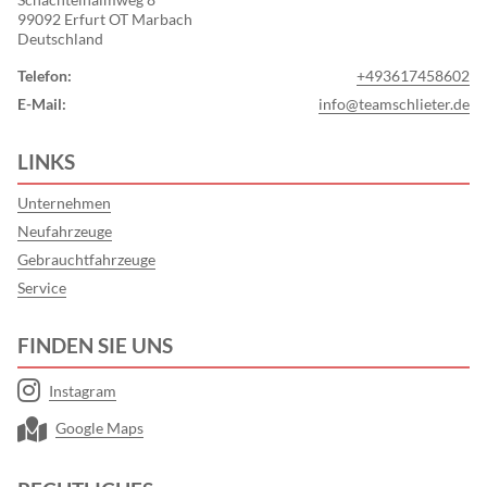
99092 Erfurt OT Marbach
Deutschland
Telefon:
+493617458602
E-Mail:
info@teamschlieter.de
LINKS
Unternehmen
Neufahrzeuge
Gebrauchtfahrzeuge
Service
FINDEN SIE UNS
Instagram
Google Maps