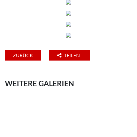
ZURÜCK
TEILEN
WEITERE GALERIEN