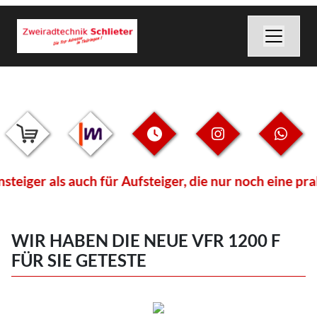
ger als auch für Aufsteiger, die nur noch eine prak
WIR HABEN DIE NEUE VFR 1200 F
FÜR SIE GETESTE