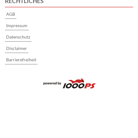
RECHTLICHES
AGB
Impressum
Datenschutz
Disclaimer
Barrierefreiheit