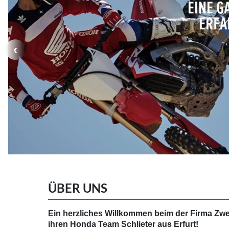
ÜBER UNS
Ein herzliches Willkommen beim der Firma Zwei
ihren Honda Team Schlieter aus Erfurt!