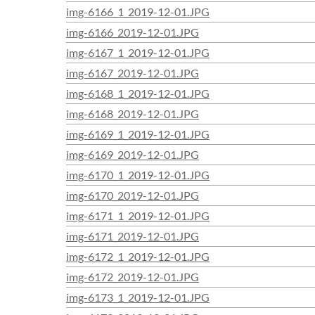
img-6166_1_2019-12-01.JPG
img-6166_2019-12-01.JPG
img-6167_1_2019-12-01.JPG
img-6167_2019-12-01.JPG
img-6168_1_2019-12-01.JPG
img-6168_2019-12-01.JPG
img-6169_1_2019-12-01.JPG
img-6169_2019-12-01.JPG
img-6170_1_2019-12-01.JPG
img-6170_2019-12-01.JPG
img-6171_1_2019-12-01.JPG
img-6171_2019-12-01.JPG
img-6172_1_2019-12-01.JPG
img-6172_2019-12-01.JPG
img-6173_1_2019-12-01.JPG