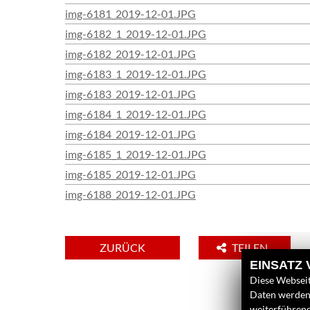
img-6181_2019-12-01.JPG
img-6182_1_2019-12-01.JPG
img-6182_2019-12-01.JPG
img-6183_1_2019-12-01.JPG
img-6183_2019-12-01.JPG
img-6184_1_2019-12-01.JPG
img-6184_2019-12-01.JPG
img-6185_1_2019-12-01.JPG
img-6185_2019-12-01.JPG
img-6188_2019-12-01.JPG
ZURÜCK
TEILEN
EINSATZ
Diese Webseit
Daten werden 
weiterführen