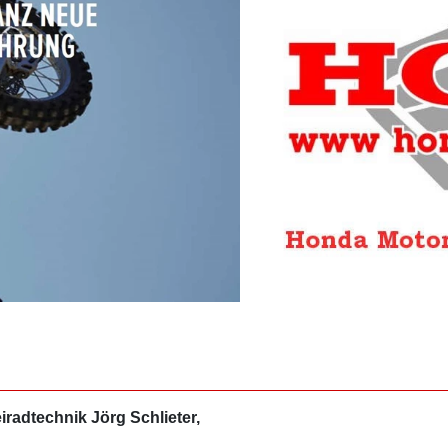
radtechnik Jörg Schlieter,