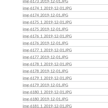
img-6173_2019-12-01.JPG
img-6174_1_2019-12-01.JPG
img-6174_2019-12-01.JPG
img-6175_1_2019-12-01.JPG
img-6175_2019-12-01.JPG
img-6176_1_2019-12-01.JPG
img-6176_2019-12-01.JPG
img-6177_1_2019-12-01.JPG
img-6177_2019-12-01.JPG
img-6178_1_2019-12-01.JPG
img-6178_2019-12-01.JPG
img-6179_1_2019-12-01.JPG
img-6179_2019-12-01.JPG
img-6180_1_2019-12-01.JPG
img-6180_2019-12-01.JPG
img-6181_1_2019-12-01.JPG