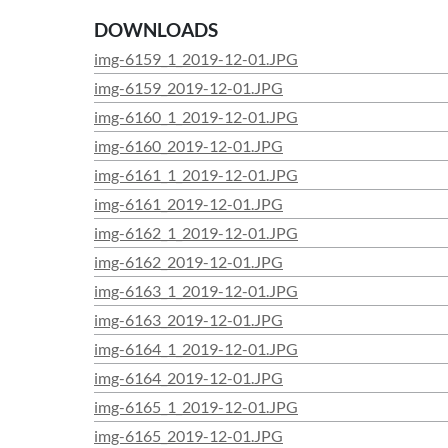
DOWNLOADS
img-6159_1_2019-12-01.JPG
img-6159_2019-12-01.JPG
img-6160_1_2019-12-01.JPG
img-6160_2019-12-01.JPG
img-6161_1_2019-12-01.JPG
img-6161_2019-12-01.JPG
img-6162_1_2019-12-01.JPG
img-6162_2019-12-01.JPG
img-6163_1_2019-12-01.JPG
img-6163_2019-12-01.JPG
img-6164_1_2019-12-01.JPG
img-6164_2019-12-01.JPG
img-6165_1_2019-12-01.JPG
img-6165_2019-12-01.JPG