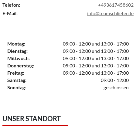
Telefon:
+493617458602
E-Mail:
info@teamschlieter.de
Montag:
09:00 - 12:00 und 13:00 - 17:00
Dienstag:
09:00 - 12:00 und 13:00 - 17:00
Mittwoch:
09:00 - 12:00 und 13:00 - 17:00
Donnerstag:
09:00 - 12:00 und 13:00 - 17:00
Freitag:
09:00 - 12:00 und 13:00 - 17:00
Samstag:
09:00 - 12:00
Sonntag:
geschlossen
UNSER STANDORT