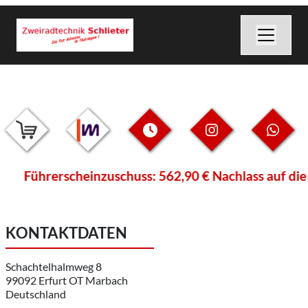
Führerscheinzuschuss: 562,90 € Nachlass auf die 
KONTAKTDATEN
Schachtelhalmweg 8
99092 Erfurt OT Marbach
Deutschland