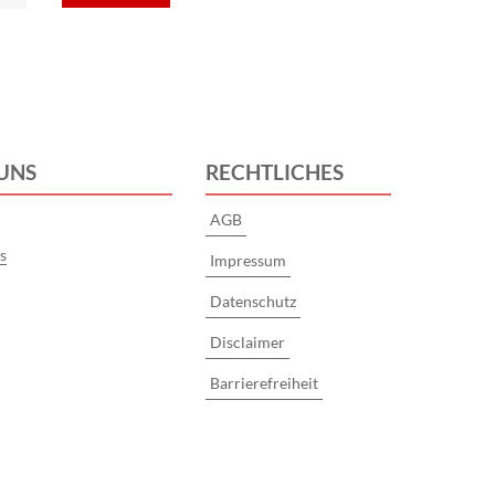
Disclaimer
Barrierefreiheit