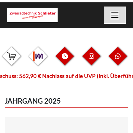
562,90 € Nachlass auf die UVP (inkl. Überführungsge
JAHRGANG 2025