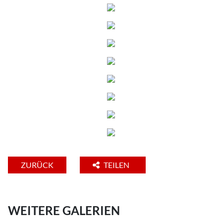
ZURÜCK
TEILEN
WEITERE GALERIEN