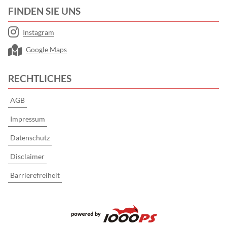
FINDEN SIE UNS
Instagram
Google Maps
RECHTLICHES
AGB
Impressum
Datenschutz
Disclaimer
Barrierefreiheit