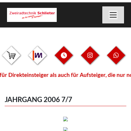
Direkteinsteiger als auch für Aufsteiger, die nur no
JAHRGANG 2006 7/7