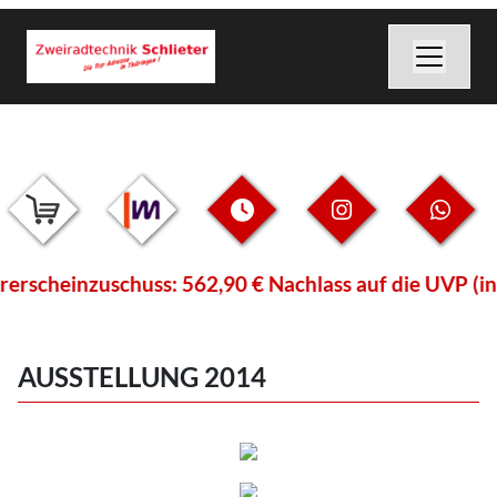
scheinzuschuss: 562,90 € Nachlass auf die UVP (inkl
AUSSTELLUNG 2014