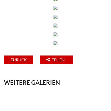
ZURÜCK
TEILEN
WEITERE GALERIEN