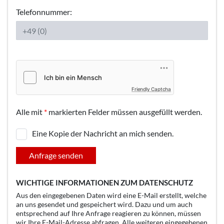
Telefonnummer:
Friendly Captcha
Alle mit
*
markierten Felder müssen ausgefüllt werden.
Eine Kopie der Nachricht an mich senden.
Anfrage senden
WICHTIGE INFORMATIONEN ZUM DATENSCHUTZ
Aus den eingegebenen Daten wird eine E-Mail erstellt, welche
an uns gesendet und gespeichert wird. Dazu und um auch
entsprechend auf Ihre Anfrage reagieren zu können, müssen
wir Ihre E-Mail-Adresse abfragen. Alle weiteren eingegebenen