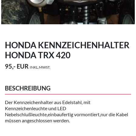
HONDA KENNZEICHENHALTER
HONDA TRX 420
95,- EUR
INKL.MWST.
BESCHREIBUNG
Der Kennzeichenhalter aus Edelstahl, mit
Kennzeichenleuchte und LED
Nebelschlußleuchte,einbaufertig vormontiert,nur die Kabel
müssen angeschlossen werden.