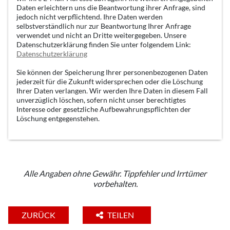
Daten erleichtern uns die Beantwortung ihrer Anfrage, sind
jedoch nicht verpflichtend. Ihre Daten werden
selbstverständlich nur zur Beantwortung Ihrer Anfrage
verwendet und nicht an Dritte weitergegeben. Unsere
Datenschutzerklärung finden Sie unter folgendem Link:
Datenschutzerklärung
Sie können der Speicherung Ihrer personenbezogenen Daten
jederzeit für die Zukunft widersprechen oder die Löschung
Ihrer Daten verlangen. Wir werden Ihre Daten in diesem Fall
unverzüglich löschen, sofern nicht unser berechtigtes
Interesse oder gesetzliche Aufbewahrungspflichten der
Löschung entgegenstehen.
Alle Angaben ohne Gewähr. Tippfehler und Irrtümer
vorbehalten.
ZURÜCK
TEILEN