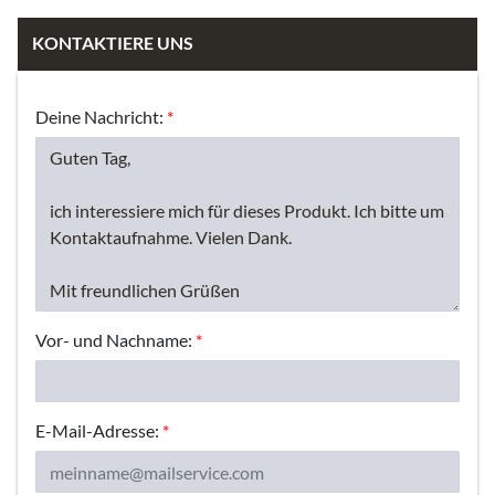
KONTAKTIERE UNS
Deine Nachricht:
*
Vor- und Nachname:
*
E-Mail-Adresse:
*