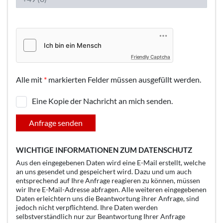
Friendly Captcha
Alle mit
*
markierten Felder müssen ausgefüllt werden.
Eine Kopie der Nachricht an mich senden.
Anfrage senden
WICHTIGE INFORMATIONEN ZUM DATENSCHUTZ
Aus den eingegebenen Daten wird eine E-Mail erstellt, welche
an uns gesendet und gespeichert wird. Dazu und um auch
entsprechend auf Ihre Anfrage reagieren zu können, müssen
wir Ihre E-Mail-Adresse abfragen. Alle weiteren eingegebenen
Daten erleichtern uns die Beantwortung ihrer Anfrage, sind
jedoch nicht verpflichtend. Ihre Daten werden
selbstverständlich nur zur Beantwortung Ihrer Anfrage