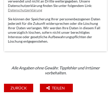
verwendet und nicht an Dritte weitergegeben. Unsere
Datenschutzerklärung finden Sie unter folgendem Link:
Datenschutzerklärung
Sie können der Speicherung Ihrer personenbezogenen Daten
jederzeit für die Zukunft widersprechen oder die Löschung
Ihrer Daten verlangen. Wir werden Ihre Daten in diesem Fall
unverzüglich löschen, sofern nicht unser berechtigtes
Interesse oder gesetzliche Aufbewahrungspflichten der
Löschung entgegenstehen.
Alle Angaben ohne Gewähr. Tippfehler und Irrtümer
vorbehalten.
ZURÜCK
TEILEN