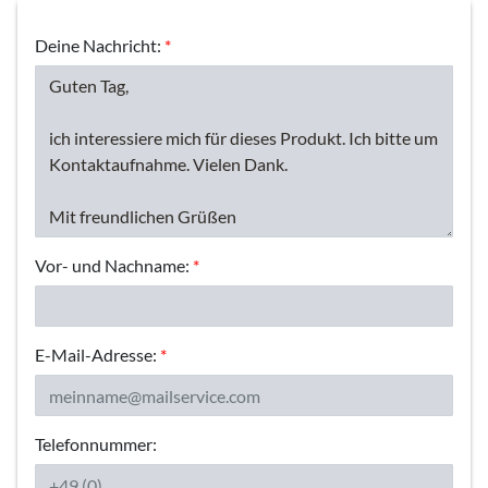
Deine Nachricht:
*
Vor- und Nachname:
*
E-Mail-Adresse:
*
Telefonnummer: