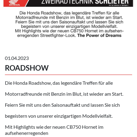
01.04.2023
ROADSHOW
Die Honda Roadshow, das legendäre Treffen für alle
Motorradfreunde mit Benzin im Blut, ist wieder am Start.
Feiern Sie mit uns den Saisonauftakt und lassen Sie sich
begeistern von unserer einzigartigen Modellvielfalt.
Mit Highlights wie der neuen CB750 Hornet im
aufsehenerregenden