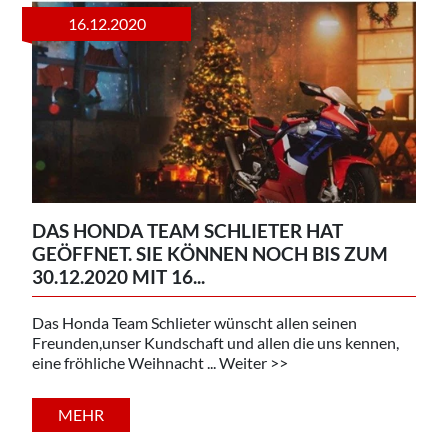
16.12.2020
DAS HONDA TEAM SCHLIETER HAT
GEÖFFNET. SIE KÖNNEN NOCH BIS ZUM
30.12.2020 MIT 16...
Das Honda Team Schlieter wünscht allen seinen
Freunden,unser Kundschaft und allen die uns kennen,
eine fröhliche Weihnacht ... Weiter >>
MEHR