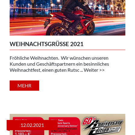
WEIHNACHTSGRÜSSE 2021
Fröhliche Weihnachten. Wir wünschen unseren
Kunden und Geschäftspartnern ein besinnliches
Weihnachtfest, einen guten Rutsc ... Weiter >>
MEHR
12.02.2021