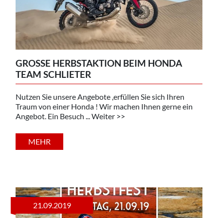
GROSSE HERBSTAKTION BEIM HONDA T
EAM SCHLIETER
Nutzen Sie unsere Angebote ,erfüllen Sie sich Ihren
Traum von einer Honda ! Wir machen Ihnen gerne ein
Angebot. Ein Besuch ... Weiter >>
MEHR
21.09.2019