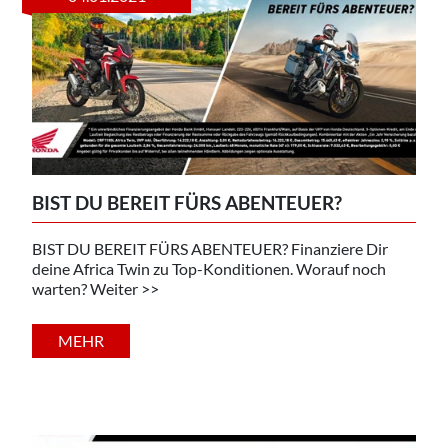
BIST DU BEREIT FÜRS ABENTEUER?
BIST DU BEREIT FÜRS ABENTEUER? Finanziere Dir
deine Africa Twin zu Top-Konditionen. Worauf noch
warten? Weiter >>
MEHR