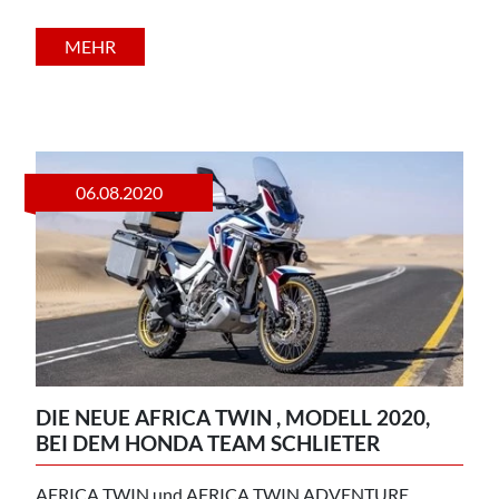
MEHR
06.08.2020
DIE NEUE AFRICA TWIN , MODELL 2020,
BEI DEM HONDA TEAM SCHLIETER
AFRICA TWIN und AFRICA TWIN ADVENTURE