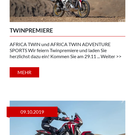
TWINPREMIERE
AFRICA TWIN und AFRICA TWIN ADVENTURE
SPORTS Wir feiern Twinpremiere und laden Sie
herzlichst dazu ein! Kommen Sie am 29.11 ... Weiter >>
MEHR
09.10.2019