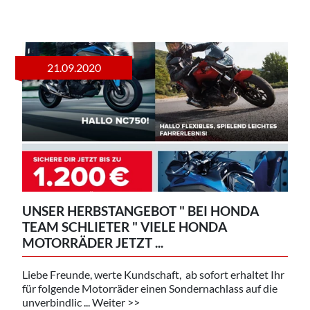
21.09.2020
UNSER HERBSTANGEBOT " BEI HONDA
TEAM SCHLIETER " VIELE HONDA
MOTORRÄDER JETZT ...
Liebe Freunde, werte Kundschaft, ab sofort erhaltet Ihr
für folgende Motorräder einen Sondernachlass auf die
unverbindlic ... Weiter >>