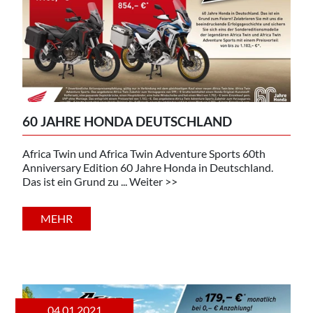
60 JAHRE HONDA DEUTSCHLAND
Africa Twin und Africa Twin Adventure Sports 60th
Anniversary Edition 60 Jahre Honda in Deutschland.
Das ist ein Grund zu ... Weiter >>
MEHR
04.01.2021