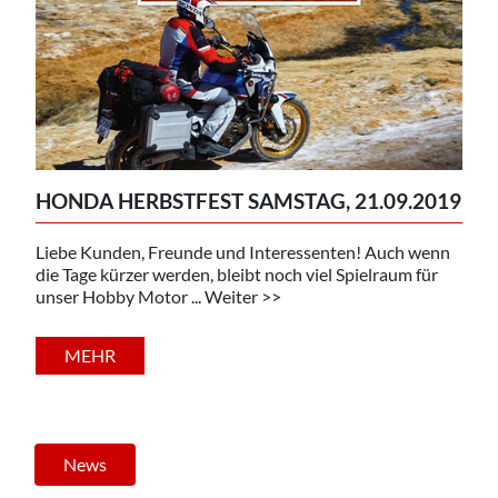
HONDA HERBSTFEST SAMSTAG, 21.09.2019
Liebe Kunden, Freunde und Interessenten! Auch wenn
die Tage kürzer werden, bleibt noch viel Spielraum für
unser Hobby Motor ... Weiter >>
MEHR
News