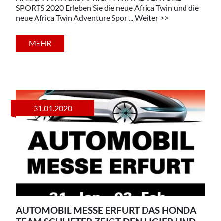
SPORTS 2020 Erleben Sie die neue Africa Twin und die
neue Africa Twin Adventure Spor ... Weiter >>
MEHR
31.01.2020
AUTOMOBIL MESSE ERFURT DAS HONDA