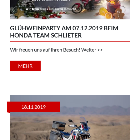
GLÜHWEINPARTY AM 07.12.2019 BEIM
HONDA TEAM SCHLIETER
Wir freuen uns auf Ihren Besuch! Weiter >>
MEHR
18.11.2019